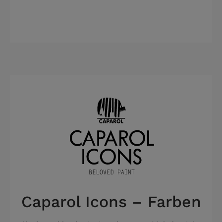
Caparol Icons – Farben