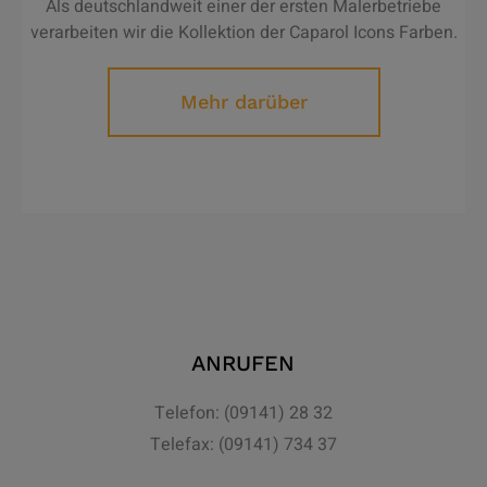
Als deutschlandweit einer der ersten Malerbetriebe
verarbeiten wir die Kollektion der Caparol Icons Farben.
Mehr darüber
ANRUFEN
Telefon: (09141) 28 32
Telefax: (09141) 734 37