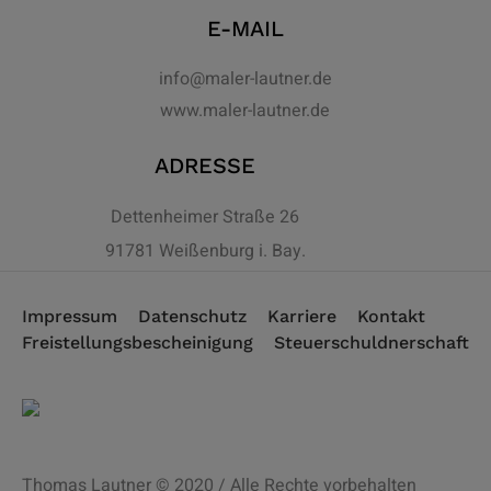
E-MAIL
info@maler-lautner.de
www.maler-lautner.de
ADRESSE
Dettenheimer Straße 26
91781 Weißenburg i. Bay.
Impressum
Datenschutz
Karriere
Kontakt
Freistellungsbescheinigung
Steuerschuldnerschaft
Thomas Lautner © 2020 / Alle Rechte vorbehalten