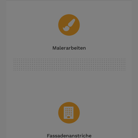
Malerarbeiten
Fassadenanstriche