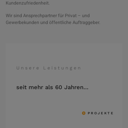
Kundenzufriedenheit.
Wir sind Ansprechpartner für Privat – und
Gewerbekunden und öffentliche Auftraggeber.
Unsere Leistungen
seit mehr als 60 Jahren…
PROJEKTE