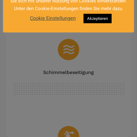
Sie sich mit unserer Nutzung von Cookies einverstanden.
Unter den Cookie-Einstellungen finden Sie mehr dazu.
Cookie Einstellungen
Akzeptieren
Schimmelbeseitigung