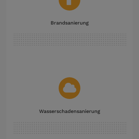
Brandsanierung
Wasserschadensanierung