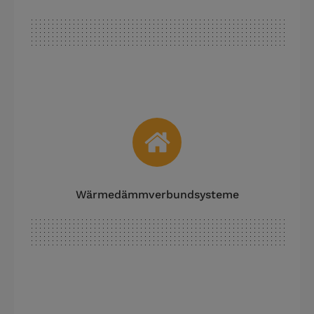
Wärmedämmverbundsysteme